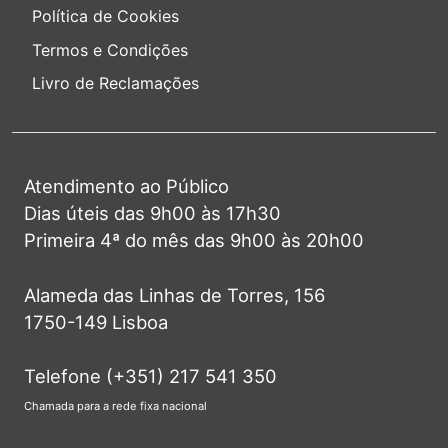
Política de Cookies
Termos e Condições
Livro de Reclamações
Atendimento ao Público
Dias úteis das 9h00 às 17h30
Primeira 4ª do mês das 9h00 às 20h00
Alameda das Linhas de Torres, 156
1750-149 Lisboa
Telefone (+351) 217 541 350
Chamada para a rede fixa nacional