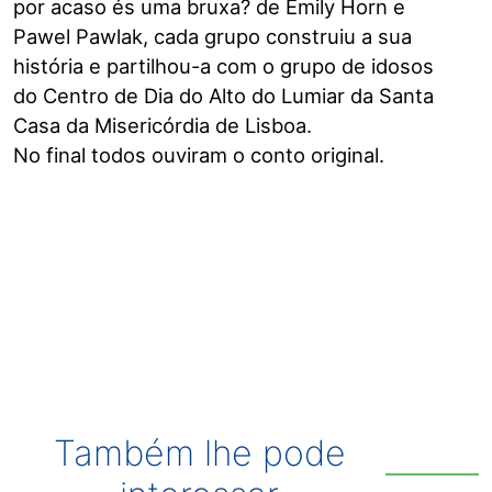
por acaso és uma bruxa? de Emily Horn e
Pawel Pawlak, cada grupo construiu a sua
história e partilhou-a com o grupo de idosos
do Centro de Dia do Alto do Lumiar da Santa
Casa da Misericórdia de Lisboa.
No final todos ouviram o conto original.
Também lhe pode