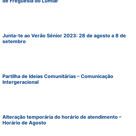
de Freguesia do Lumiar
Junta-te ao Verão Sénior 2023: 28 de agosto a 8 de
setembro
Partilha de Ideias Comunitárias – Comunicação
Intergeracional
Alteração temporária do horário de atendimento –
Horário de Agosto