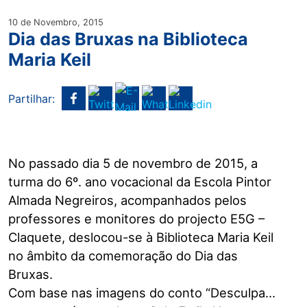
10 de Novembro, 2015
Dia das Bruxas na Biblioteca
Maria Keil
Partilhar:
No passado dia 5 de novembro de 2015, a
turma do 6º. ano vocacional da Escola Pintor
Almada Negreiros, acompanhados pelos
professores e monitores do projecto E5G –
Claquete, deslocou-se à Biblioteca Maria Keil
no âmbito da comemoração do Dia das
Bruxas.
Com base nas imagens do conto “Desculpa…