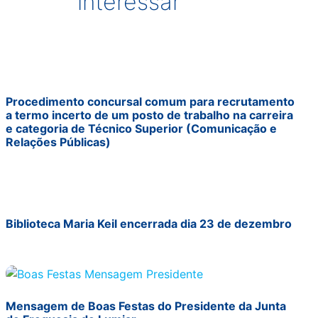
interessar
Procedimento concursal comum para recrutamento
a termo incerto de um posto de trabalho na carreira
e categoria de Técnico Superior (Comunicação e
Relações Públicas)
Biblioteca Maria Keil encerrada dia 23 de dezembro
Mensagem de Boas Festas do Presidente da Junta