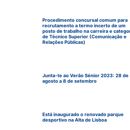
Procedimento concursal comum para
recrutamento a termo incerto de um
posto de trabalho na carreira e catego
de Técnico Superior (Comunicação e
Relações Públicas)
Junta-te ao Verão Sénior 2023: 28 de
agosto a 8 de setembro
Está inaugurado o renovado parque
desportivo na Alta de Lisboa