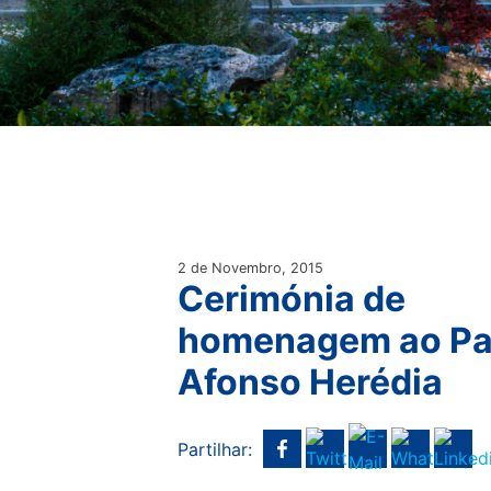
2 de Novembro, 2015
Cerimónia de
homenagem ao Pa
Afonso Herédia
Partilhar: