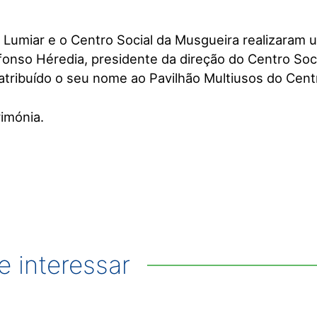
 Lumiar e o Centro Social da Musgueira realizaram 
nso Héredia, presidente da direção do Centro Soc
atribuído o seu nome ao Pavilhão Multiusos do Cent
rimónia.
 interessar