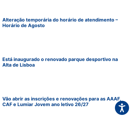
Alteração temporária do horário de atendimento –
Horário de Agosto
Está inaugurado o renovado parque desportivo na
Alta de Lisboa
Vão abrir as inscrições e renovações para as AAAF,
CAF e Lumiar Jovem ano letivo 26/27
Acessi