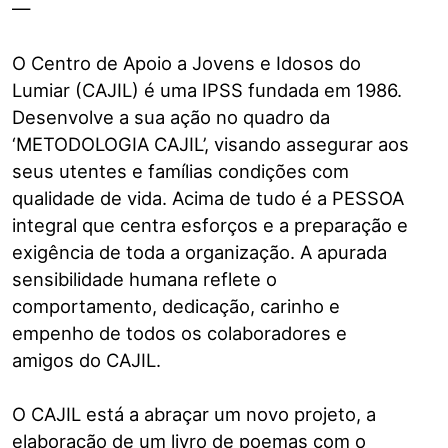
—
O Centro de Apoio a Jovens e Idosos do
Lumiar (CAJIL) é uma IPSS fundada em 1986.
Desenvolve a sua ação no quadro da
‘METODOLOGIA CAJIL’, visando assegurar aos
seus utentes e famílias condições com
qualidade de vida. Acima de tudo é a PESSOA
integral que centra esforços e a preparação e
exigência de toda a organização. A apurada
sensibilidade humana reflete o
comportamento, dedicação, carinho e
empenho de todos os colaboradores e
amigos do CAJIL.
O CAJIL está a abraçar um novo projeto, a
elaboração de um livro de poemas com o