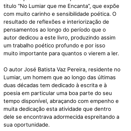
titulo “No Lumiar que me Encanta”, que expõe
com muito carinho e sensibilidade poética. O
resultado de reflexões e interiorização de
pensamentos ao longo do período que o
autor dedicou a este livro, produzindo assim
um trabalho poético profundo e por isso
muito importante para quantos o vierem a ler.
O autor José Batista Vaz Pereira, residente no
Lumiar, um homem que ao longo das últimas
duas décadas tem dedicado à escrita e à
poesia em particular uma boa parte do seu
tempo disponível, abraçando com empenho e
muita dedicação esta atividade que dentro
dele se encontrava adormecida espreitando a
sua oportunidade.