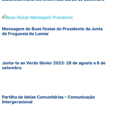
Mensagem de Boas Festas do Presidente da Junta
de Freguesia do Lumiar
Junta-te ao Verão Sénior 2023: 28 de agosto a 8 de
setembro
Partilha de Ideias Comunitárias – Comunicação
Intergeracional