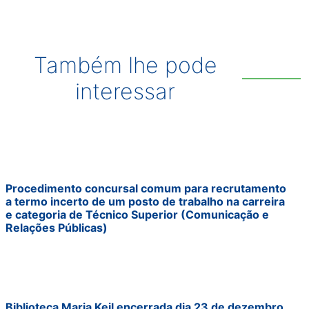
Também lhe pode
interessar
Procedimento concursal comum para recrutamento
a termo incerto de um posto de trabalho na carreira
e categoria de Técnico Superior (Comunicação e
Relações Públicas)
Biblioteca Maria Keil encerrada dia 23 de dezembro