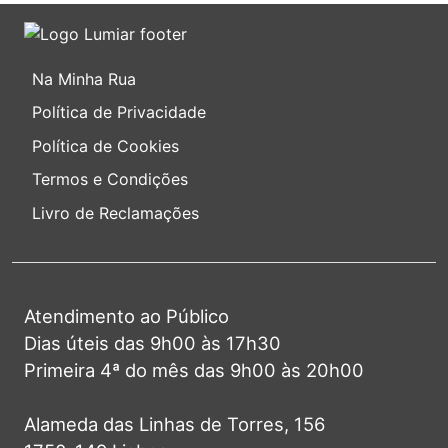
Na Minha Rua
Política de Privacidade
Política de Cookies
Termos e Condições
Livro de Reclamações
Atendimento ao Público
Dias úteis das 9h00 às 17h30
Primeira 4ª do mês das 9h00 às 20h00
Alameda das Linhas de Torres, 156