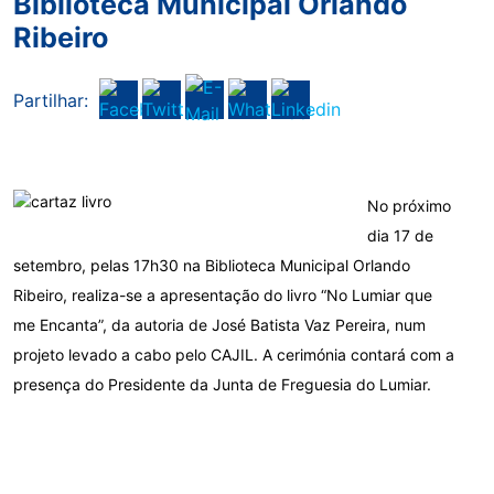
Biblioteca Municipal Orlando
Ribeiro
Partilhar:
No próximo
dia 17 de
setembro, pelas 17h30 na Biblioteca Municipal Orlando
Ribeiro, realiza-se a apresentação do livro “No Lumiar que
me Encanta”, da autoria de José Batista Vaz Pereira, num
projeto levado a cabo pelo CAJIL. A cerimónia contará com a
presença do Presidente da Junta de Freguesia do Lumiar.