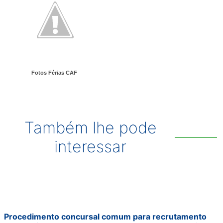
Fotos Férias CAF
Também lhe pode
interessar
Procedimento concursal comum para recrutamento