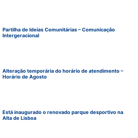
Partilha de Ideias Comunitárias – Comunicação
Intergeracional
Alteração temporária do horário de atendimento –
Horário de Agosto
Está inaugurado o renovado parque desportivo na
Alta de Lisboa