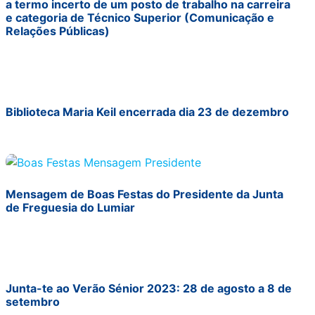
a termo incerto de um posto de trabalho na carreira
e categoria de Técnico Superior (Comunicação e
Relações Públicas)
Biblioteca Maria Keil encerrada dia 23 de dezembro
Mensagem de Boas Festas do Presidente da Junta
de Freguesia do Lumiar
Junta-te ao Verão Sénior 2023: 28 de agosto a 8 de
setembro