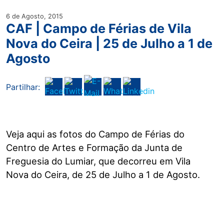
6 de Agosto, 2015
CAF | Campo de Férias de Vila
Nova do Ceira | 25 de Julho a 1 de
Agosto
Partilhar:
Veja aqui as fotos do Campo de Férias do
Centro de Artes e Formação da Junta de
Freguesia do Lumiar, que decorreu em Vila
Nova do Ceira, de 25 de Julho a 1 de Agosto.