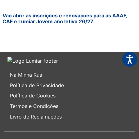
Vão abrir as inscrições e renovações para as AAAF,
CAF e Lumiar Jovem ano letivo 26/27
Acess
Na Minha Rua
Política de Privacidade
Política de Cookies
Termos e Condições
Livro de Reclamações