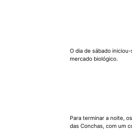
O dia de sábado iniciou
mercado biológico.
Para terminar a noite, 
das Conchas, com um co