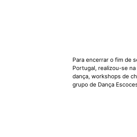
Para encerrar o fim de 
Portugal, realizou-se n
dança, workshops de chá,
grupo de Dança Escoces