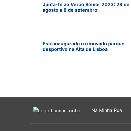
Junta-te ao Verão Sénior 2023: 28 de
agosto a 8 de setembro
Está inaugurado o renovado parque
desportivo na Alta de Lisboa
Na Minha Rua