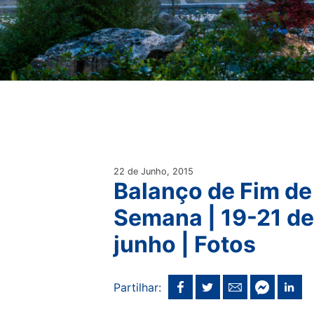
22 de Junho, 2015
Balanço de Fim de
Semana | 19-21 de
junho | Fotos
Partilhar: