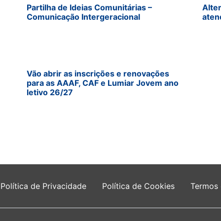
Partilha de Ideias Comunitárias –
Alte
Comunicação Intergeracional
aten
Vão abrir as inscrições e renovações
para as AAAF, CAF e Lumiar Jovem ano
letivo 26/27
Política de Privacidade
Política de Cookies
Termos