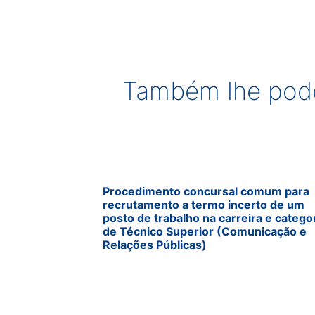
Também lhe pode
Procedimento concursal comum para
recrutamento a termo incerto de um
posto de trabalho na carreira e catego
de Técnico Superior (Comunicação e
Relações Públicas)