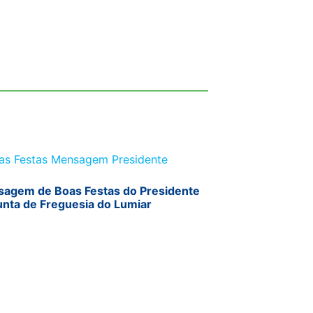
agem de Boas Festas do Presidente
unta de Freguesia do Lumiar