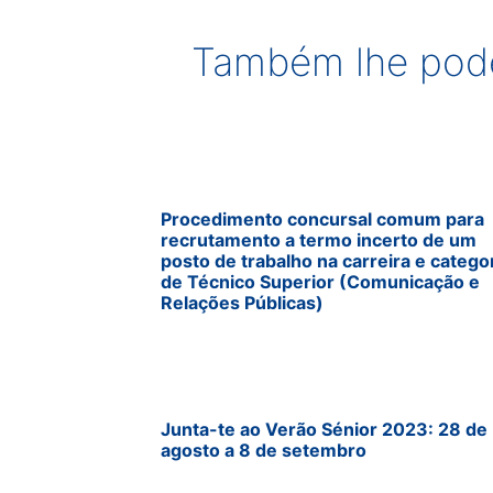
Também lhe pode
Procedimento concursal comum para
recrutamento a termo incerto de um
posto de trabalho na carreira e catego
de Técnico Superior (Comunicação e
Relações Públicas)
Junta-te ao Verão Sénior 2023: 28 de
agosto a 8 de setembro