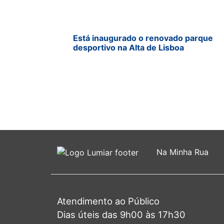
Está inaugurado o renovado parque
desportivo na Alta de Lisboa
Na Minha Rua
Atendimento ao Público
Dias úteis das 9h00 às 17h30