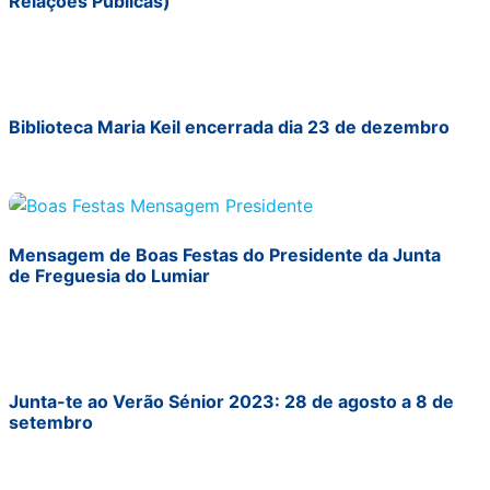
Relações Públicas)
Biblioteca Maria Keil encerrada dia 23 de dezembro
Mensagem de Boas Festas do Presidente da Junta
de Freguesia do Lumiar
Junta-te ao Verão Sénior 2023: 28 de agosto a 8 de
setembro