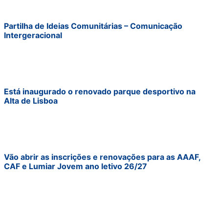
Partilha de Ideias Comunitárias – Comunicação
Intergeracional
Está inaugurado o renovado parque desportivo na
Alta de Lisboa
Vão abrir as inscrições e renovações para as AAAF,
CAF e Lumiar Jovem ano letivo 26/27