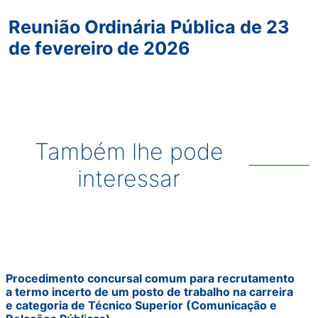
Reunião Ordinária Pública de 23
de fevereiro de 2026
Também lhe pode
interessar
Procedimento concursal comum para recrutamento
a termo incerto de um posto de trabalho na carreira
e categoria de Técnico Superior (Comunicação e