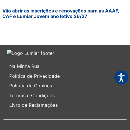
Vão abrir as inscrições e renovações para as AAAF,
CAF e Lumiar Jovem ano letivo 26/27
Na Minha Rua
Acess
Política de Privacidade
Política de Cookies
Termos e Condições
Livro de Reclamações