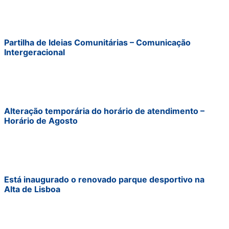
Partilha de Ideias Comunitárias – Comunicação
Intergeracional
Alteração temporária do horário de atendimento –
Horário de Agosto
Está inaugurado o renovado parque desportivo na
Alta de Lisboa