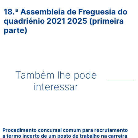
18.ª Assembleia de Freguesia do
quadriénio 2021 2025 (primeira
parte)
Também lhe pode
interessar
Procedimento concursal comum para recrutamento
a termo incerto de um posto de trabalho na carreira