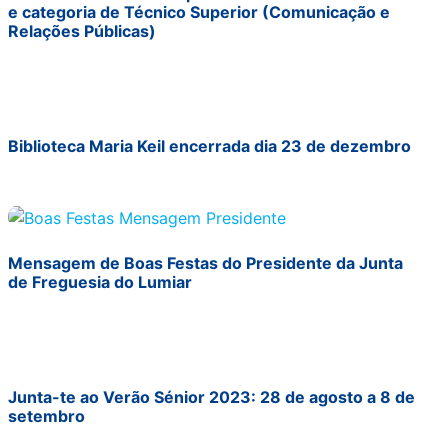
e categoria de Técnico Superior (Comunicação e
Relações Públicas)
Biblioteca Maria Keil encerrada dia 23 de dezembro
Mensagem de Boas Festas do Presidente da Junta
de Freguesia do Lumiar
Junta-te ao Verão Sénior 2023: 28 de agosto a 8 de
setembro