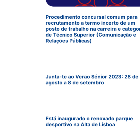
Procedimento concursal comum para
recrutamento a termo incerto de um
posto de trabalho na carreira e catego
de Técnico Superior (Comunicação e
Relações Públicas)
Junta-te ao Verão Sénior 2023: 28 de
agosto a 8 de setembro
Está inaugurado o renovado parque
desportivo na Alta de Lisboa