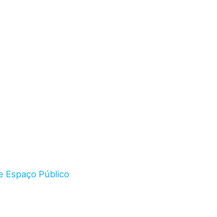
e Espaço Público