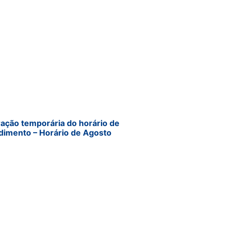
ração temporária do horário de
dimento – Horário de Agosto