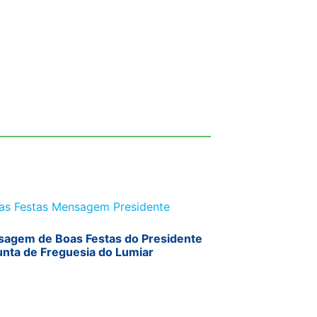
agem de Boas Festas do Presidente
unta de Freguesia do Lumiar