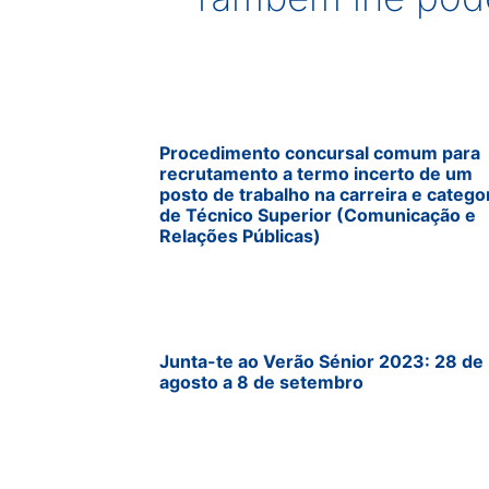
Procedimento concursal comum para
recrutamento a termo incerto de um
posto de trabalho na carreira e catego
de Técnico Superior (Comunicação e
Relações Públicas)
Junta-te ao Verão Sénior 2023: 28 de
agosto a 8 de setembro