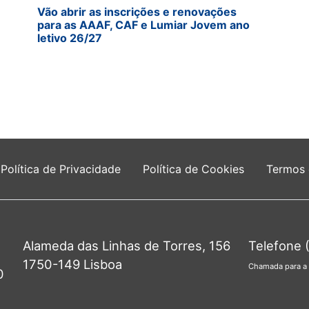
Vão abrir as inscrições e renovações
para as AAAF, CAF e Lumiar Jovem ano
letivo 26/27
Política de Privacidade
Política de Cookies
Termos
Alameda das Linhas de Torres, 156
Telefone 
1750-149 Lisboa
Chamada para a 
0