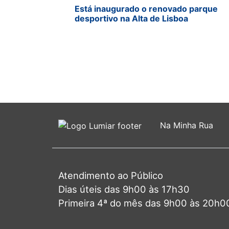
Está inaugurado o renovado parque
desportivo na Alta de Lisboa
Na Minha Rua
Atendimento ao Público
Dias úteis das 9h00 às 17h30
Primeira 4ª do mês das 9h00 às 20h0