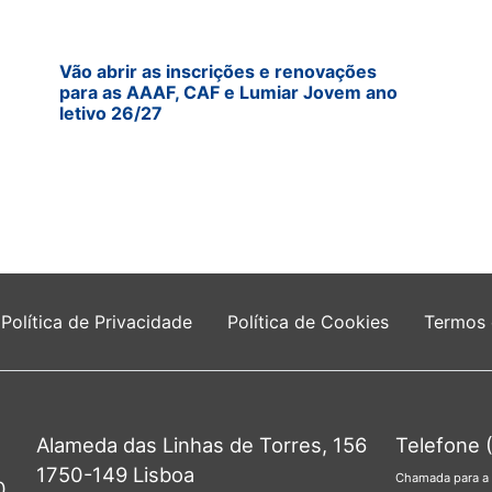
Vão abrir as inscrições e renovações
para as AAAF, CAF e Lumiar Jovem ano
letivo 26/27
Política de Privacidade
Política de Cookies
Termos
Alameda das Linhas de Torres, 156
Telefone 
1750-149 Lisboa
Chamada para a 
0