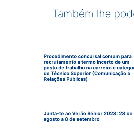
Também lhe pode
Procedimento concursal comum para
recrutamento a termo incerto de um
posto de trabalho na carreira e catego
de Técnico Superior (Comunicação e
Relações Públicas)
Junta-te ao Verão Sénior 2023: 28 de
agosto a 8 de setembro