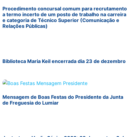
Procedimento concursal comum para recrutamento
a termo incerto de um posto de trabalho na carreira
e categoria de Técnico Superior (Comunicação e
Relações Públicas)
Biblioteca Maria Keil encerrada dia 23 de dezembro
Mensagem de Boas Festas do Presidente da Junta
de Freguesia do Lumiar