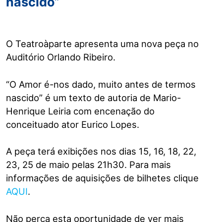
nascido”
O Teatroàparte apresenta uma nova peça no
Auditório Orlando Ribeiro.
“O Amor é-nos dado, muito antes de termos
nascido” é um texto de autoria de Mario-
Henrique Leiria com encenação do
conceituado ator Eurico Lopes.
A peça terá exibições nos dias 15, 16, 18, 22,
23, 25 de maio pelas 21h30. Para mais
informações de aquisições de bilhetes clique
AQUI
.
Não perca esta oportunidade de ver mais