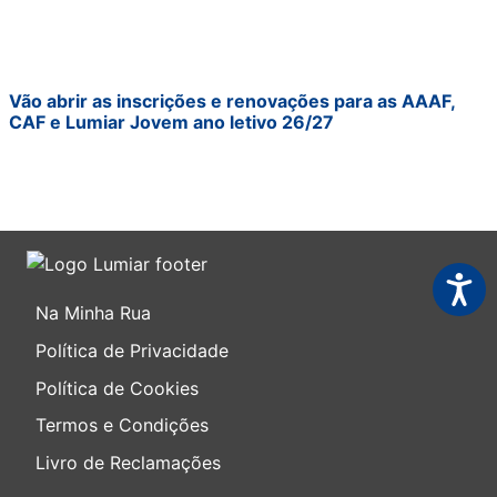
Vão abrir as inscrições e renovações para as AAAF,
CAF e Lumiar Jovem ano letivo 26/27
Acessi
Na Minha Rua
Política de Privacidade
Política de Cookies
Termos e Condições
Livro de Reclamações