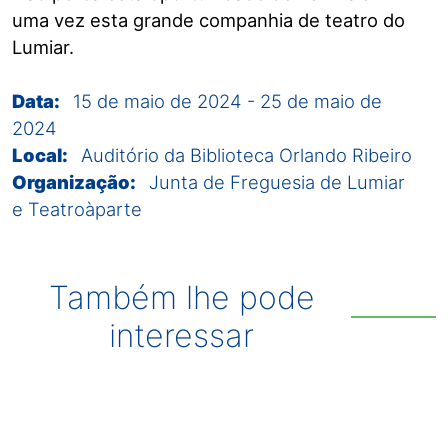
uma vez esta grande companhia de teatro do
Lumiar.
Data:
15 de maio de 2024
-
25 de maio de
2024
Local:
Auditório da Biblioteca Orlando Ribeiro
Organização:
Junta de Freguesia de Lumiar
e Teatroàparte
Também lhe pode
interessar