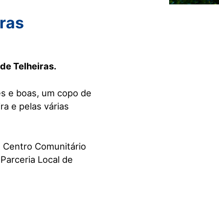
ras
de Telheiras.
s e boas, um copo de
ra e pelas várias
o Centro Comunitário
 Parceria Local de