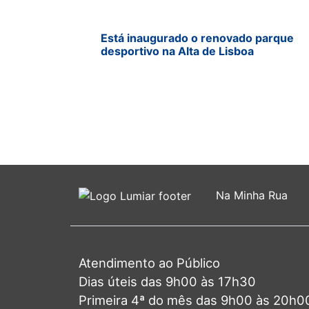
Está inaugurado o renovado parque
desportivo na Alta de Lisboa
Na Minha Rua
Atendimento ao Público
Dias úteis das 9h00 às 17h30
Primeira 4ª do mês das 9h00 às 20h0