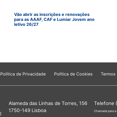
Vão abrir as inscrições e renovações
para as AAAF, CAF e Lumiar Jovem ano
letivo 26/27
Política de Privacidade
Política de Cookies
Termos
Alameda das Linhas de Torres, 156
Telefone 
1750-149 Lisboa
Chamada para a 
0