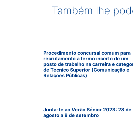
Também lhe pode
Procedimento concursal comum para
recrutamento a termo incerto de um
posto de trabalho na carreira e catego
de Técnico Superior (Comunicação e
Relações Públicas)
Junta-te ao Verão Sénior 2023: 28 de
agosto a 8 de setembro