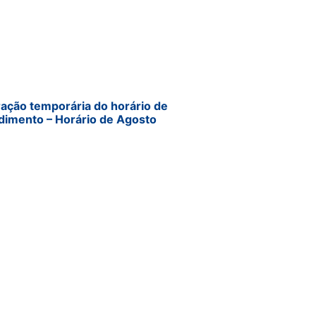
ração temporária do horário de
dimento – Horário de Agosto