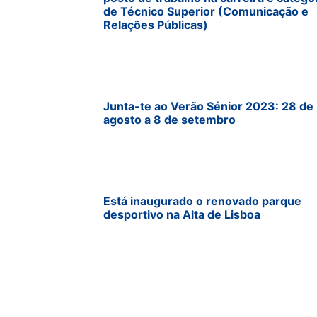
de Técnico Superior (Comunicação e
Relações Públicas)
Junta-te ao Verão Sénior 2023: 28 de
agosto a 8 de setembro
Está inaugurado o renovado parque
desportivo na Alta de Lisboa