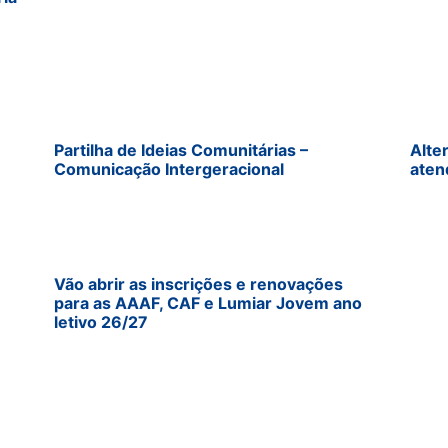
Partilha de Ideias Comunitárias –
Alte
Comunicação Intergeracional
aten
Vão abrir as inscrições e renovações
para as AAAF, CAF e Lumiar Jovem ano
letivo 26/27