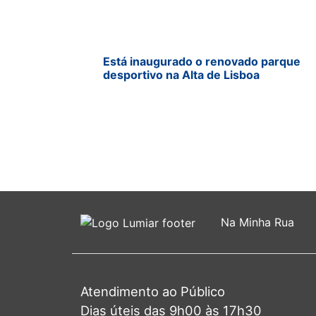
Está inaugurado o renovado parque
desportivo na Alta de Lisboa
Na Minha Rua
Atendimento ao Público
Dias úteis das 9h00 às 17h30