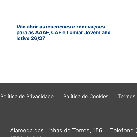
Vão abrir as inscrições e renovações
para as AAAF, CAF e Lumiar Jovem ano
letivo 26/27
Política de Privacidade
Política de Cookies
Termos
Alameda das Linhas de Torres, 156
Telefone 