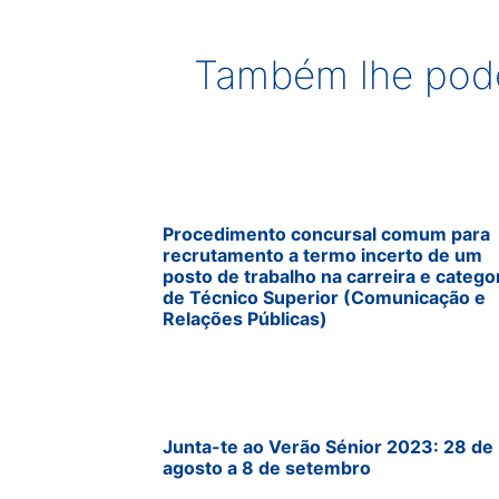
Também lhe pode
Procedimento concursal comum para
recrutamento a termo incerto de um
posto de trabalho na carreira e catego
de Técnico Superior (Comunicação e
Relações Públicas)
Junta-te ao Verão Sénior 2023: 28 de
agosto a 8 de setembro