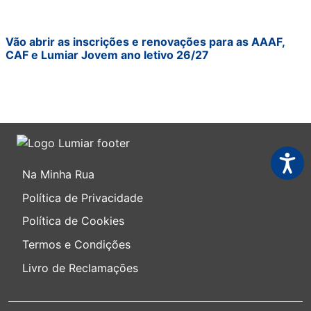
Vão abrir as inscrições e renovações para as AAAF,
CAF e Lumiar Jovem ano letivo 26/27
Acessi
Na Minha Rua
Política de Privacidade
Política de Cookies
Termos e Condições
Livro de Reclamações