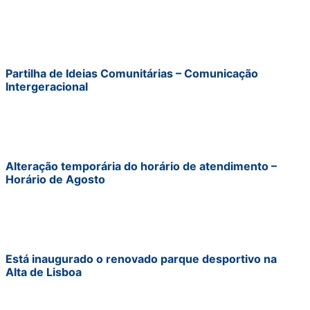
Partilha de Ideias Comunitárias – Comunicação
Intergeracional
Alteração temporária do horário de atendimento –
Horário de Agosto
Está inaugurado o renovado parque desportivo na
Alta de Lisboa