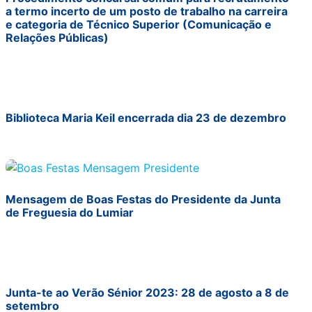
a termo incerto de um posto de trabalho na carreira
e categoria de Técnico Superior (Comunicação e
Relações Públicas)
Biblioteca Maria Keil encerrada dia 23 de dezembro
Mensagem de Boas Festas do Presidente da Junta
de Freguesia do Lumiar
Junta-te ao Verão Sénior 2023: 28 de agosto a 8 de
setembro