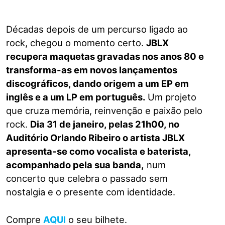
Décadas depois de um percurso ligado ao
rock, chegou o momento certo.
JBLX
recupera maquetas gravadas nos anos 80 e
transforma-as em novos lançamentos
discográficos, dando origem a um EP em
inglês e a um LP em português.
Um projeto
que cruza memória, reinvenção e paixão pelo
rock.
Dia 31 de janeiro, pelas 21h00, no
Auditório Orlando Ribeiro o artista JBLX
apresenta-se como vocalista e baterista,
acompanhado pela sua banda,
num
concerto que celebra o passado sem
nostalgia e o presente com identidade.
Compre
AQUI
o seu bilhete.