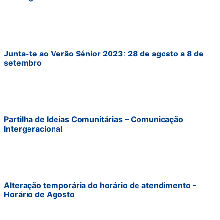
Junta-te ao Verão Sénior 2023: 28 de agosto a 8 de
setembro
Partilha de Ideias Comunitárias – Comunicação
Intergeracional
Alteração temporária do horário de atendimento –
Horário de Agosto