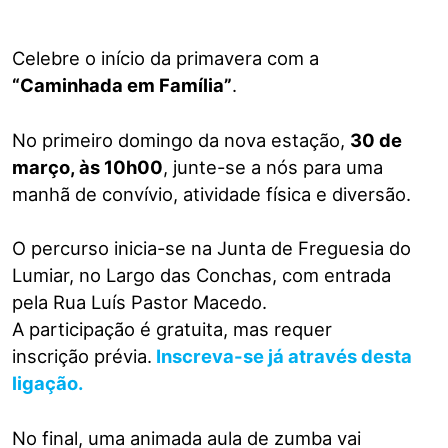
Celebre o início da primavera com a
“Caminhada em Família”
.
No primeiro domingo da nova estação,
30 de
março, às 10h00
, junte-se a nós para uma
manhã de convívio, atividade física e diversão.
O percurso inicia-se na Junta de Freguesia do
Lumiar, no Largo das Conchas, com entrada
pela Rua Luís Pastor Macedo.
A participação é gratuita, mas requer
inscrição prévia.
Inscreva-se já através desta
ligação.
No final, uma animada aula de zumba vai