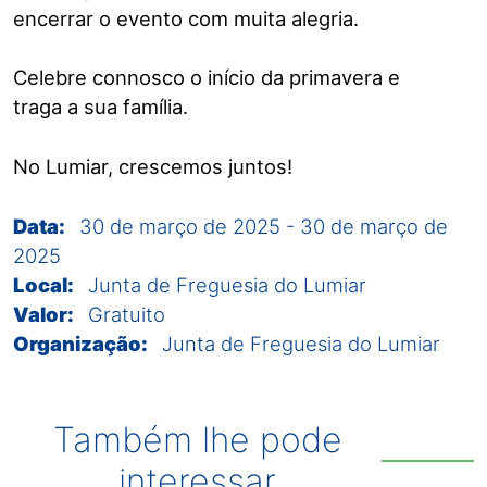
encerrar o evento com muita alegria.
Celebre connosco o início da primavera e
traga a sua família.
No Lumiar, crescemos juntos!
Data:
30 de março de 2025
-
30 de março de
2025
Local:
Junta de Freguesia do Lumiar
Valor:
Gratuito
Organização:
Junta de Freguesia do Lumiar
Também lhe pode
interessar