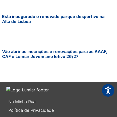
Está inaugurado o renovado parque desportivo na
Alta de Lisboa
Vão abrir as inscrições e renovações para as AAAF,
CAF e Lumiar Jovem ano letivo 26/27
Acessi
Na Minha Rua
Política de Privacidade