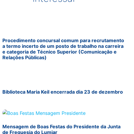
Procedimento concursal comum para recrutamento
a termo incerto de um posto de trabalho na carreira
e categoria de Técnico Superior (Comunicação e
Relações Públicas)
Biblioteca Maria Keil encerrada dia 23 de dezembro
Mensagem de Boas Festas do Presidente da Junta
de Freguesia do Lumiar