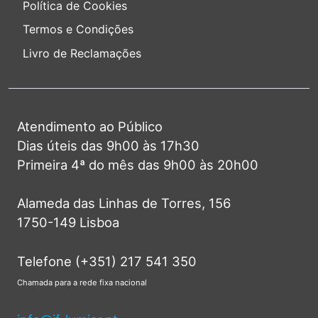
Política de Cookies
Termos e Condições
Livro de Reclamações
Atendimento ao Público
Dias úteis das 9h00 às 17h30
Primeira 4ª do mês das 9h00 às 20h00
Alameda das Linhas de Torres, 156
1750-149 Lisboa
Telefone (+351) 217 541 350
Chamada para a rede fixa nacional