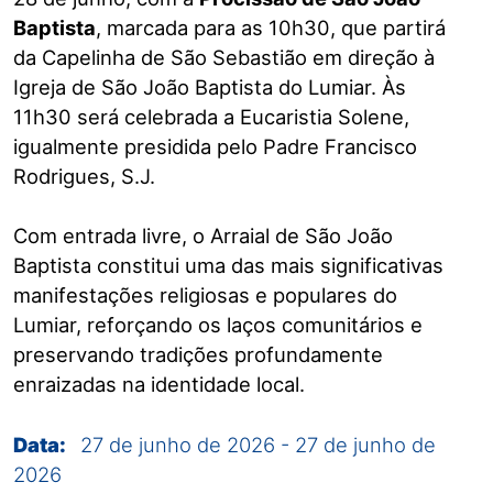
Baptista
, marcada para as 10h30, que partirá
da Capelinha de São Sebastião em direção à
Igreja de São João Baptista do Lumiar. Às
11h30 será celebrada a Eucaristia Solene,
igualmente presidida pelo Padre Francisco
Rodrigues, S.J.
Com entrada livre, o Arraial de São João
Baptista constitui uma das mais significativas
manifestações religiosas e populares do
Lumiar, reforçando os laços comunitários e
preservando tradições profundamente
enraizadas na identidade local.
Data:
27 de junho de 2026
-
27 de junho de
2026