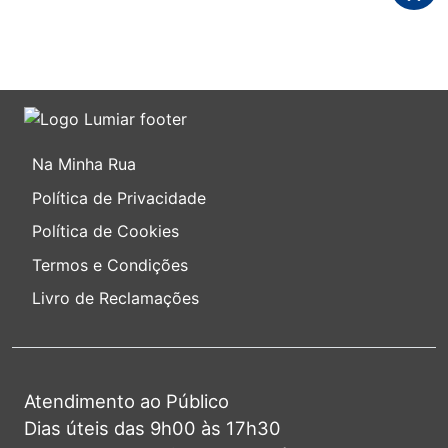
Na Minha Rua
Política de Privacidade
Política de Cookies
Termos e Condições
Livro de Reclamações
Atendimento ao Público
Dias úteis das 9h00 às 17h30