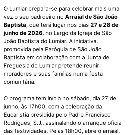
O Lumiar prepara-se para celebrar mais uma
vez o seu padroeiro no
Arraial de São João
Baptista
, que terá lugar nos dias
27 e 28 de
junho de 2026
, no Largo da Igreja de São
João Baptista do Lumiar. A iniciativa,
promovida pela Paróquia de São João
Baptista em colaboração com a Junta de
Freguesia do Lumiar pretende reunir
moradores e suas famílias numa festa
comunitária.
O programa tem início no sábado, dia 27 de
junho, às 17h00, com a celebração da
Eucaristia presidida pelo Padre Francisco
Rodrigues, S.J., assinalando o arranque oficial
das festividades. Pelas 18h00, abre o arraial,