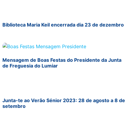
Biblioteca Maria Keil encerrada dia 23 de dezembro
Mensagem de Boas Festas do Presidente da Junta
de Freguesia do Lumiar
Junta-te ao Verão Sénior 2023: 28 de agosto a 8 de
setembro