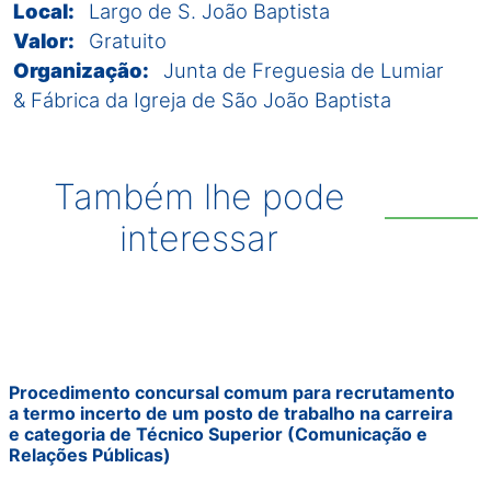
Local:
Largo de S. João Baptista
Valor:
Gratuito
Organização:
Junta de Freguesia de Lumiar
& Fábrica da Igreja de São João Baptista
Também lhe pode
interessar
Procedimento concursal comum para recrutamento
a termo incerto de um posto de trabalho na carreira
e categoria de Técnico Superior (Comunicação e
Relações Públicas)