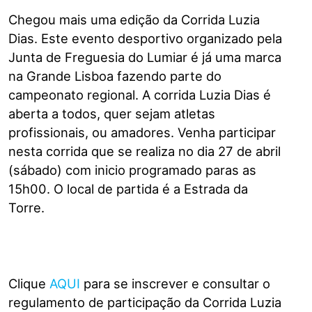
Chegou mais uma edição da Corrida Luzia
Dias. Este evento desportivo organizado pela
Junta de Freguesia do Lumiar é já uma marca
na Grande Lisboa fazendo parte do
campeonato regional. A corrida Luzia Dias é
aberta a todos, quer sejam atletas
profissionais, ou amadores. Venha participar
nesta corrida que se realiza no dia 27 de abril
(sábado) com inicio programado paras as
15h00. O local de partida é a Estrada da
Torre.
Clique
AQUI
para se inscrever e consultar o
regulamento de participação da Corrida Luzia