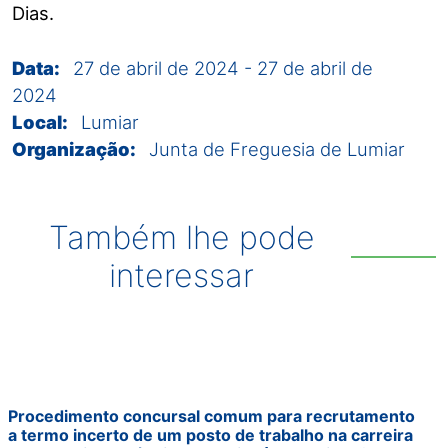
Dias.
Data:
27 de abril de 2024
-
27 de abril de
2024
Local:
Lumiar
Organização:
Junta de Freguesia de Lumiar
Também lhe pode
interessar
Procedimento concursal comum para recrutamento
a termo incerto de um posto de trabalho na carreira