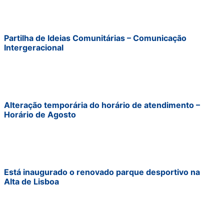
Partilha de Ideias Comunitárias – Comunicação
Intergeracional
Alteração temporária do horário de atendimento –
Horário de Agosto
Está inaugurado o renovado parque desportivo na
Alta de Lisboa