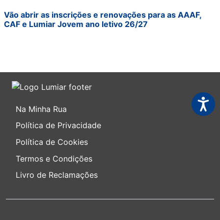
Vão abrir as inscrições e renovações para as AAAF,
CAF e Lumiar Jovem ano letivo 26/27
Acessi
Na Minha Rua
Política de Privacidade
Política de Cookies
Termos e Condições
Livro de Reclamações