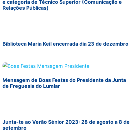
e categoria de Técnico Superior (Comunicação e
Relações Públicas)
Biblioteca Maria Keil encerrada dia 23 de dezembro
Mensagem de Boas Festas do Presidente da Junta
de Freguesia do Lumiar
Junta-te ao Verão Sénior 2023: 28 de agosto a 8 de
setembro