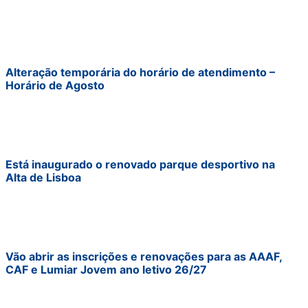
Alteração temporária do horário de atendimento –
Horário de Agosto
Está inaugurado o renovado parque desportivo na
Alta de Lisboa
Vão abrir as inscrições e renovações para as AAAF,
CAF e Lumiar Jovem ano letivo 26/27