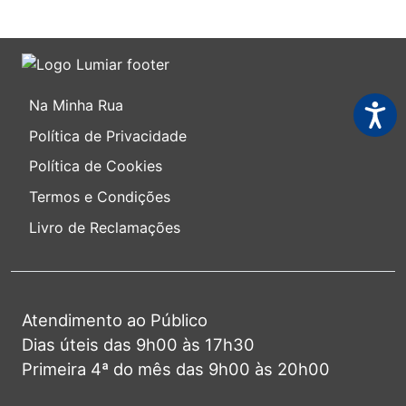
Na Minha Rua
Acessi
Política de Privacidade
Política de Cookies
Termos e Condições
Livro de Reclamações
Atendimento ao Público
Dias úteis das 9h00 às 17h30
Primeira 4ª do mês das 9h00 às 20h00