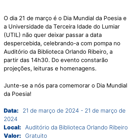
O dia 21 de março é o Dia Mundial da Poesia e
a Universidade da Terceira Idade do Lumiar
(UTIL) não quer deixar passar a data
despercebida, celebrando-a com pompa no
Auditório da Biblioteca Orlando Ribeiro, a
partir das 14h30. Do evento constarão
projeções, leituras e homenagens.
Junte-se a nós para comemorar o Dia Mundial
da Poesia!
Data:
21 de março de 2024
-
21 de março de
2024
Local:
Auditório da Biblioteca Orlando Ribeiro
Valor:
Gratuito