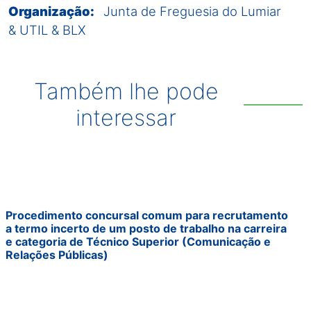
Organização:
Junta de Freguesia do Lumiar
& UTIL & BLX
Também lhe pode
interessar
Procedimento concursal comum para recrutamento
a termo incerto de um posto de trabalho na carreira
e categoria de Técnico Superior (Comunicação e
Relações Públicas)