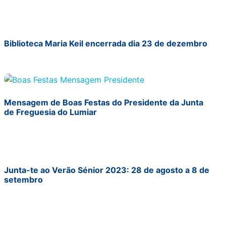
Biblioteca Maria Keil encerrada dia 23 de dezembro
Mensagem de Boas Festas do Presidente da Junta
de Freguesia do Lumiar
Junta-te ao Verão Sénior 2023: 28 de agosto a 8 de
setembro