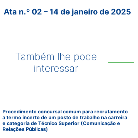
Ata n.º 02 – 14 de janeiro de 2025
Também lhe pode
interessar
Procedimento concursal comum para recrutamento
a termo incerto de um posto de trabalho na carreira
e categoria de Técnico Superior (Comunicação e
Relações Públicas)