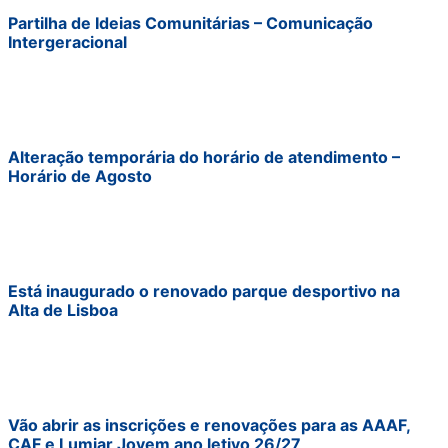
Partilha de Ideias Comunitárias – Comunicação
Intergeracional
Alteração temporária do horário de atendimento –
Horário de Agosto
Está inaugurado o renovado parque desportivo na
Alta de Lisboa
Vão abrir as inscrições e renovações para as AAAF,
CAF e Lumiar Jovem ano letivo 26/27