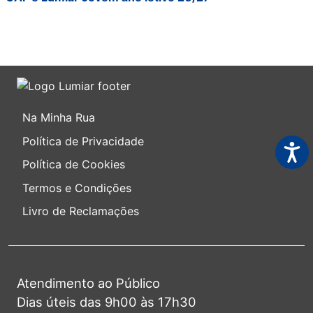
Na Minha Rua
Política de Privacidade
Acess
Política de Cookies
Termos e Condições
Livro de Reclamações
Atendimento ao Público
Dias úteis das 9h00 às 17h30