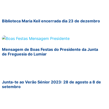
Biblioteca Maria Keil encerrada dia 23 de dezembro
Mensagem de Boas Festas do Presidente da Junta
de Freguesia do Lumiar
Junta-te ao Verão Sénior 2023: 28 de agosto a 8 de
setembro