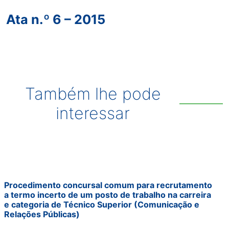
Ata n.º 6 – 2015
Também lhe pode
interessar
Procedimento concursal comum para recrutamento
a termo incerto de um posto de trabalho na carreira
e categoria de Técnico Superior (Comunicação e
Relações Públicas)