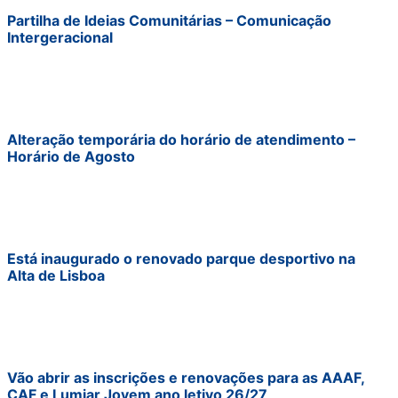
Partilha de Ideias Comunitárias – Comunicação
Intergeracional
Alteração temporária do horário de atendimento –
Horário de Agosto
Está inaugurado o renovado parque desportivo na
Alta de Lisboa
Vão abrir as inscrições e renovações para as AAAF,
CAF e Lumiar Jovem ano letivo 26/27