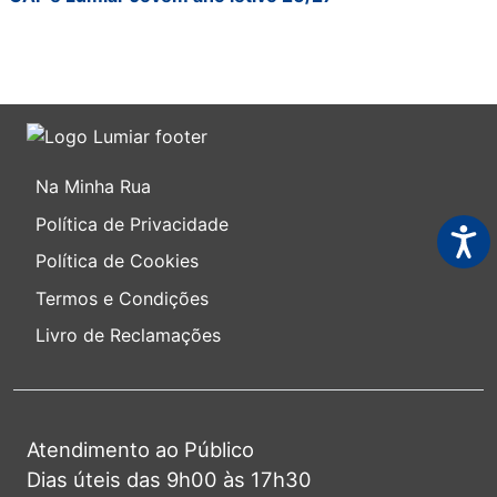
Na Minha Rua
Política de Privacidade
Acess
Política de Cookies
Termos e Condições
Livro de Reclamações
Atendimento ao Público
Dias úteis das 9h00 às 17h30