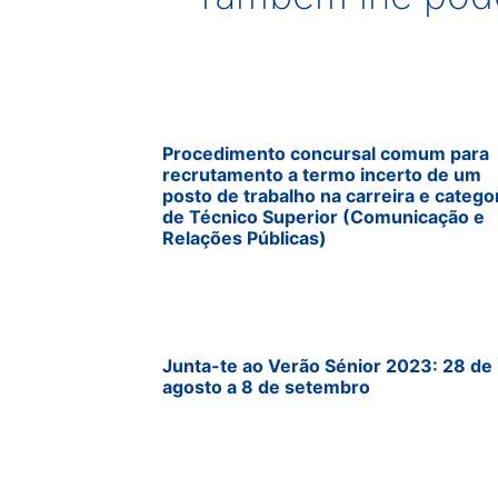
Procedimento concursal comum para
recrutamento a termo incerto de um
posto de trabalho na carreira e catego
de Técnico Superior (Comunicação e
Relações Públicas)
Junta-te ao Verão Sénior 2023: 28 de
agosto a 8 de setembro