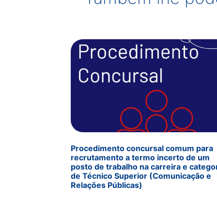
Procedimento concursal comum para
recrutamento a termo incerto de um
posto de trabalho na carreira e catego
de Técnico Superior (Comunicação e
Relações Públicas)