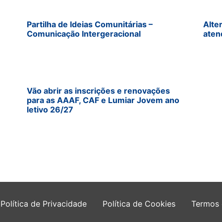
Partilha de Ideias Comunitárias –
Alte
Comunicação Intergeracional
aten
Vão abrir as inscrições e renovações
para as AAAF, CAF e Lumiar Jovem ano
letivo 26/27
Política de Privacidade
Política de Cookies
Termos