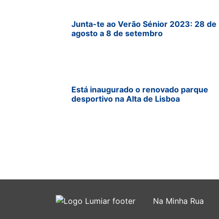
Junta-te ao Verão Sénior 2023: 28 de
agosto a 8 de setembro
Está inaugurado o renovado parque
desportivo na Alta de Lisboa
Na Minha Rua