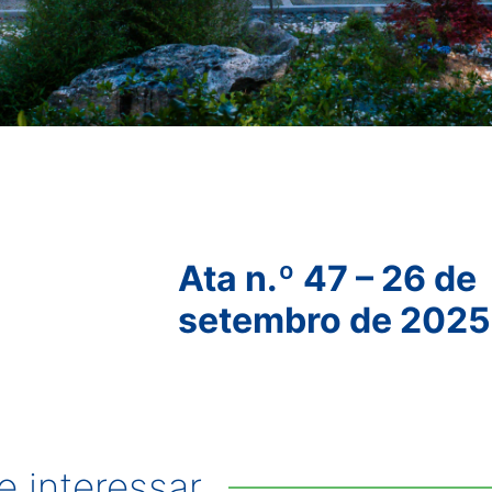
Ata n.º 47 – 26 de
setembro de 2025
 interessar