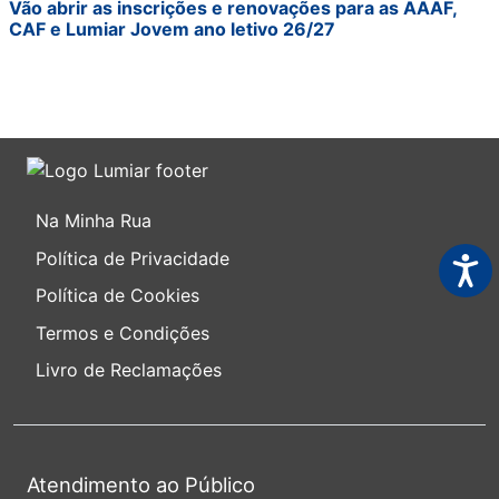
Vão abrir as inscrições e renovações para as AAAF,
CAF e Lumiar Jovem ano letivo 26/27
Na Minha Rua
Política de Privacidade
Acess
Política de Cookies
Termos e Condições
Livro de Reclamações
Atendimento ao Público