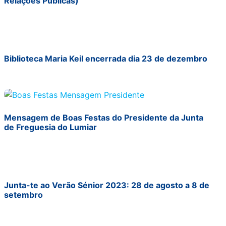
Relações Públicas)
Biblioteca Maria Keil encerrada dia 23 de dezembro
Mensagem de Boas Festas do Presidente da Junta
de Freguesia do Lumiar
Junta-te ao Verão Sénior 2023: 28 de agosto a 8 de
setembro