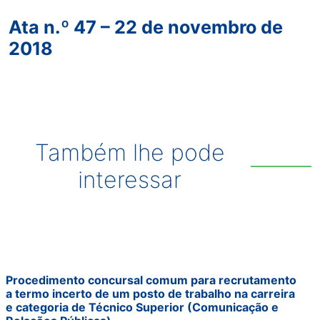
Ata n.º 47 – 22 de novembro de
2018
Também lhe pode
interessar
Procedimento concursal comum para recrutamento
a termo incerto de um posto de trabalho na carreira
e categoria de Técnico Superior (Comunicação e