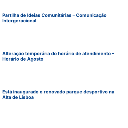
Partilha de Ideias Comunitárias – Comunicação
Intergeracional
Alteração temporária do horário de atendimento –
Horário de Agosto
Está inaugurado o renovado parque desportivo na
Alta de Lisboa