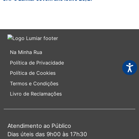
Na Minha Rua
Política de Privacidade
Acess
Política de Cookies
Termos e Condições
Livro de Reclamações
Atendimento ao Público
Dias úteis das 9h00 às 17h30