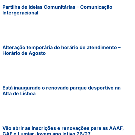
Partilha de Ideias Comunitárias – Comunicação
Intergeracional
Alteração temporária do horário de atendimento –
Horário de Agosto
Está inaugurado o renovado parque desportivo na
Alta de Lisboa
Vão abrir as inscrições e renovações para as AAAF,
CAF e Lumiar Jovem ano letivo 26/27