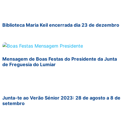
Biblioteca Maria Keil encerrada dia 23 de dezembro
Mensagem de Boas Festas do Presidente da Junta
de Freguesia do Lumiar
Junta-te ao Verão Sénior 2023: 28 de agosto a 8 de
setembro