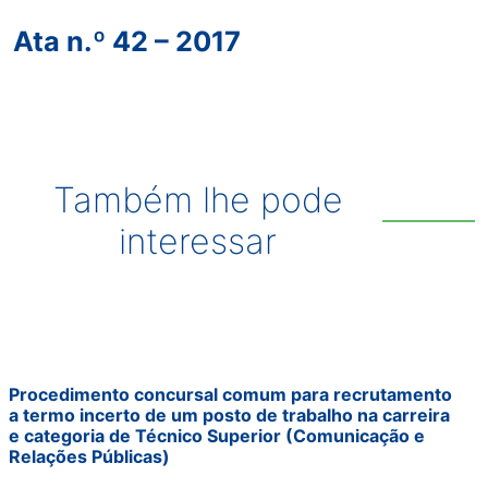
Ata n.º 42 – 2017
Também lhe pode
interessar
Procedimento concursal comum para recrutamento
a termo incerto de um posto de trabalho na carreira
e categoria de Técnico Superior (Comunicação e
Relações Públicas)