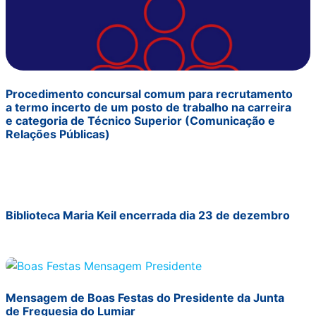
Procedimento concursal comum para recrutamento
a termo incerto de um posto de trabalho na carreira
e categoria de Técnico Superior (Comunicação e
Relações Públicas)
Biblioteca Maria Keil encerrada dia 23 de dezembro
Mensagem de Boas Festas do Presidente da Junta
de Freguesia do Lumiar