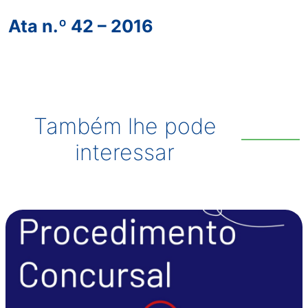
Ata n.º 42 – 2016
Também lhe pode
interessar