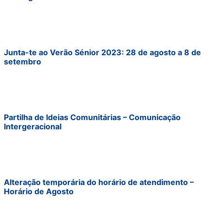
Junta-te ao Verão Sénior 2023: 28 de agosto a 8 de
setembro
Partilha de Ideias Comunitárias – Comunicação
Intergeracional
Alteração temporária do horário de atendimento –
Horário de Agosto