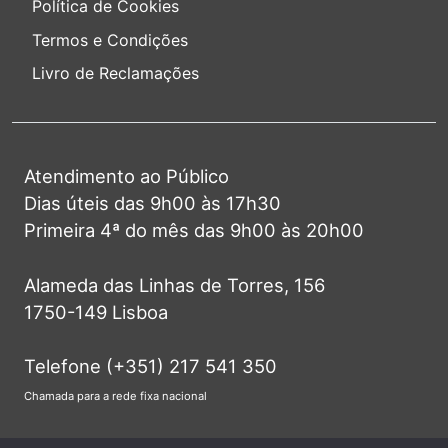
Política de Cookies
Termos e Condições
Livro de Reclamações
Atendimento ao Público
Dias úteis das 9h00 às 17h30
Primeira 4ª do mês das 9h00 às 20h00
Alameda das Linhas de Torres, 156
1750-149 Lisboa
Telefone (+351) 217 541 350
Chamada para a rede fixa nacional