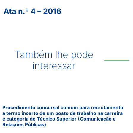
Ata n.º 4 – 2016
Também lhe pode
interessar
Procedimento concursal comum para recrutamento
a termo incerto de um posto de trabalho na carreira
e categoria de Técnico Superior (Comunicação e
Relações Públicas)