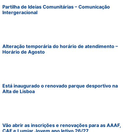
Partilha de Ideias Comunitárias – Comunicação
Intergeracional
Alteração temporária do horário de atendimento –
Horário de Agosto
Está inaugurado o renovado parque desportivo na
Alta de Lisboa
Vão abrir as inscrições e renovações para as AAAF,
CAF e Lumiar Jovem ano letivo 26/27