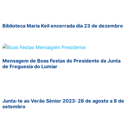
Biblioteca Maria Keil encerrada dia 23 de dezembro
Mensagem de Boas Festas do Presidente da Junta
de Freguesia do Lumiar
Junta-te ao Verão Sénior 2023: 28 de agosto a 8 de
setembro