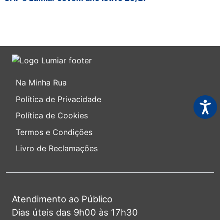
Na Minha Rua
Política de Privacidade
Acess
Política de Cookies
Termos e Condições
Livro de Reclamações
Atendimento ao Público
Dias úteis das 9h00 às 17h30