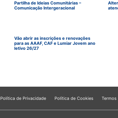
Partilha de Ideias Comunitárias –
Alte
Comunicação Intergeracional
aten
Vão abrir as inscrições e renovações
para as AAAF, CAF e Lumiar Jovem ano
letivo 26/27
Política de Privacidade
Política de Cookies
Termos