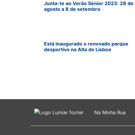
Junta-te ao Verão Sénior 2023: 28 de
agosto a 8 de setembro
Está inaugurado o renovado parque
desportivo na Alta de Lisboa
Na Minha Rua