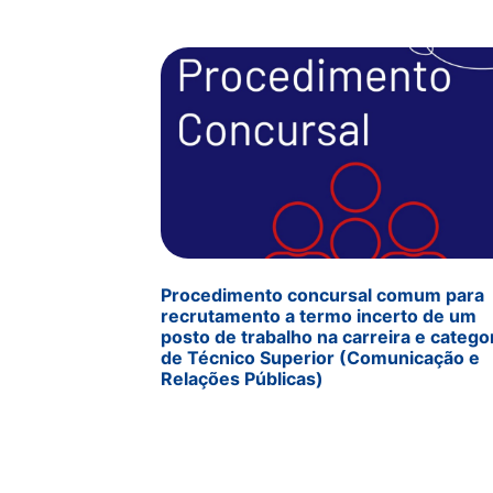
Procedimento concursal comum para
recrutamento a termo incerto de um
posto de trabalho na carreira e catego
de Técnico Superior (Comunicação e
Relações Públicas)