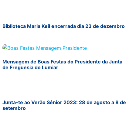
Biblioteca Maria Keil encerrada dia 23 de dezembro
Mensagem de Boas Festas do Presidente da Junta
de Freguesia do Lumiar
Junta-te ao Verão Sénior 2023: 28 de agosto a 8 de
setembro