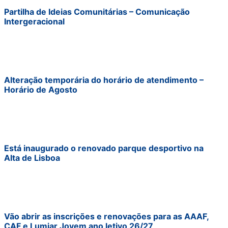
Partilha de Ideias Comunitárias – Comunicação
Intergeracional
Alteração temporária do horário de atendimento –
Horário de Agosto
Está inaugurado o renovado parque desportivo na
Alta de Lisboa
Vão abrir as inscrições e renovações para as AAAF,
CAF e Lumiar Jovem ano letivo 26/27