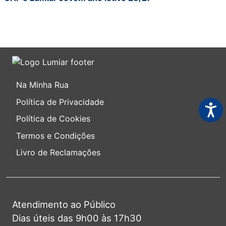
Na Minha Rua
Política de Privacidade
Acess
Política de Cookies
Termos e Condições
Livro de Reclamações
Atendimento ao Público
Dias úteis das 9h00 às 17h30