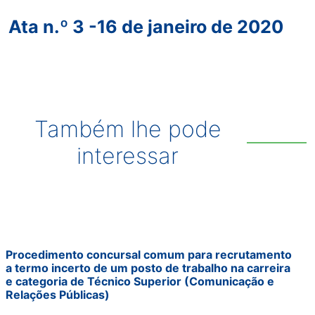
Ata n.º 3 -16 de janeiro de 2020
Também lhe pode
interessar
Procedimento concursal comum para recrutamento
a termo incerto de um posto de trabalho na carreira
e categoria de Técnico Superior (Comunicação e
Relações Públicas)