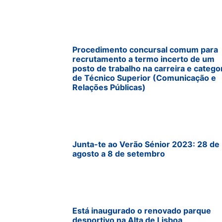
Procedimento concursal comum para
recrutamento a termo incerto de um
posto de trabalho na carreira e catego
de Técnico Superior (Comunicação e
Relações Públicas)
Junta-te ao Verão Sénior 2023: 28 de
agosto a 8 de setembro
Está inaugurado o renovado parque
desportivo na Alta de Lisboa