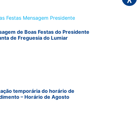
agem de Boas Festas do Presidente
unta de Freguesia do Lumiar
ração temporária do horário de
dimento – Horário de Agosto