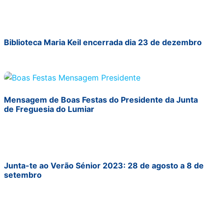
Biblioteca Maria Keil encerrada dia 23 de dezembro
Mensagem de Boas Festas do Presidente da Junta
de Freguesia do Lumiar
Junta-te ao Verão Sénior 2023: 28 de agosto a 8 de
setembro