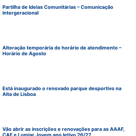
Partilha de Ideias Comunitárias – Comunicação
Intergeracional
Alteração temporária do horário de atendimento –
Horário de Agosto
Está inaugurado o renovado parque desportivo na
Alta de Lisboa
Vão abrir as inscrições e renovações para as AAAF,
CAF e Lumiar Jovem ano letivo 26/27