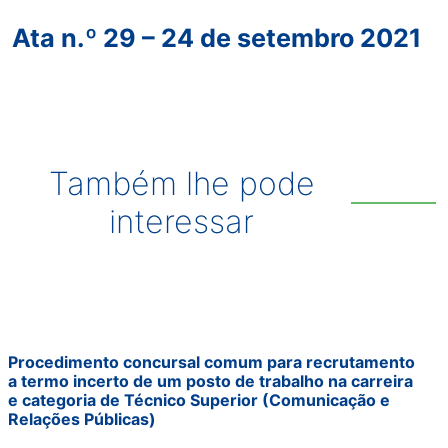
Ata n.º 29 – 24 de setembro 2021
Também lhe pode
interessar
Procedimento concursal comum para recrutamento
a termo incerto de um posto de trabalho na carreira
e categoria de Técnico Superior (Comunicação e
Relações Públicas)