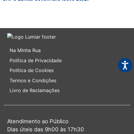
Na Minha Rua
Política de Privacidade
Acess
Política de Cookies
Termos e Condições
Livro de Reclamações
Atendimento ao Público
Dias úteis das 9h00 às 17h30