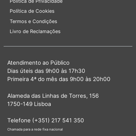
Política de Privacidade
Política de Cookies
Termos e Condições
Livro de Reclamações
Atendimento ao Público
Dias úteis das 9h00 às 17h30
Primeira 4ª do mês das 9h00 às 20h00
Alameda das Linhas de Torres, 156
1750-149 Lisboa
Telefone (+351) 217 541 350
Chamada para a rede fixa nacional