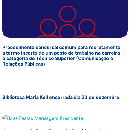
Procedimento concursal comum para recrutamento
a termo incerto de um posto de trabalho na carreira
e categoria de Técnico Superior (Comunicação e
Relações Públicas)
Biblioteca Maria Keil encerrada dia 23 de dezembro