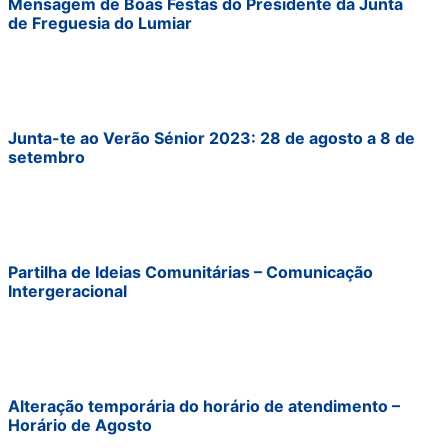
Mensagem de Boas Festas do Presidente da Junta
de Freguesia do Lumiar
Junta-te ao Verão Sénior 2023: 28 de agosto a 8 de
setembro
Partilha de Ideias Comunitárias – Comunicação
Intergeracional
Alteração temporária do horário de atendimento –
Horário de Agosto