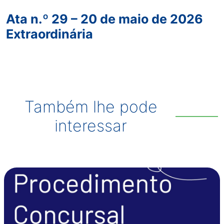
Ata n.º 29 – 20 de maio de 2026
Extraordinária
Também lhe pode
interessar