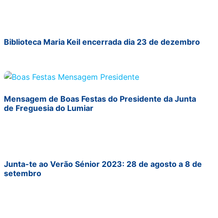
Biblioteca Maria Keil encerrada dia 23 de dezembro
Mensagem de Boas Festas do Presidente da Junta
de Freguesia do Lumiar
Junta-te ao Verão Sénior 2023: 28 de agosto a 8 de
setembro