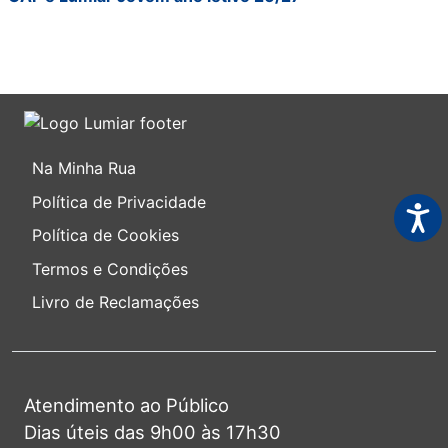
Na Minha Rua
Política de Privacidade
Acess
Política de Cookies
Termos e Condições
Livro de Reclamações
Atendimento ao Público
Dias úteis das 9h00 às 17h30