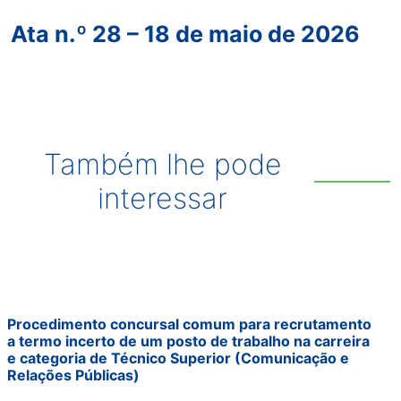
Ata n.º 28 – 18 de maio de 2026
Também lhe pode
interessar
Procedimento concursal comum para recrutamento
a termo incerto de um posto de trabalho na carreira
e categoria de Técnico Superior (Comunicação e
Relações Públicas)