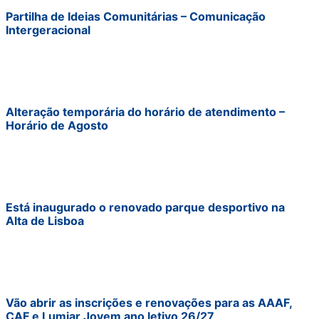
Partilha de Ideias Comunitárias – Comunicação
Intergeracional
Alteração temporária do horário de atendimento –
Horário de Agosto
Está inaugurado o renovado parque desportivo na
Alta de Lisboa
Vão abrir as inscrições e renovações para as AAAF,
CAF e Lumiar Jovem ano letivo 26/27