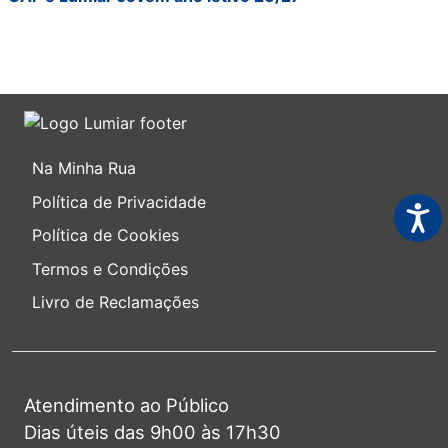
Na Minha Rua
Política de Privacidade
Acess
Política de Cookies
Termos e Condições
Livro de Reclamações
Atendimento ao Público
Dias úteis das 9h00 às 17h30