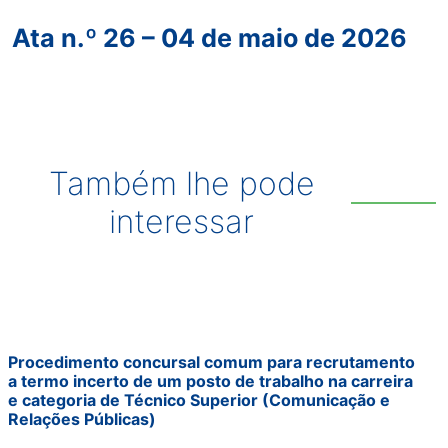
Ata n.º 26 – 04 de maio de 2026
Também lhe pode
interessar
Procedimento concursal comum para recrutamento
a termo incerto de um posto de trabalho na carreira
e categoria de Técnico Superior (Comunicação e
Relações Públicas)