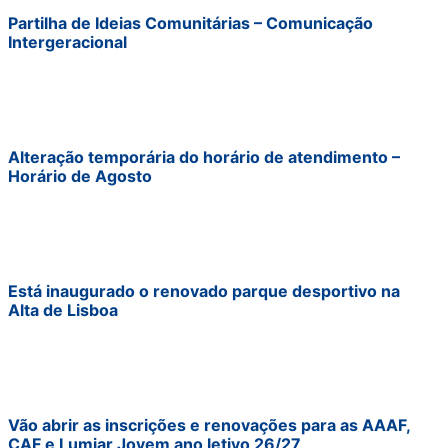
Partilha de Ideias Comunitárias – Comunicação
Intergeracional
Alteração temporária do horário de atendimento –
Horário de Agosto
Está inaugurado o renovado parque desportivo na
Alta de Lisboa
Vão abrir as inscrições e renovações para as AAAF,
CAF e Lumiar Jovem ano letivo 26/27