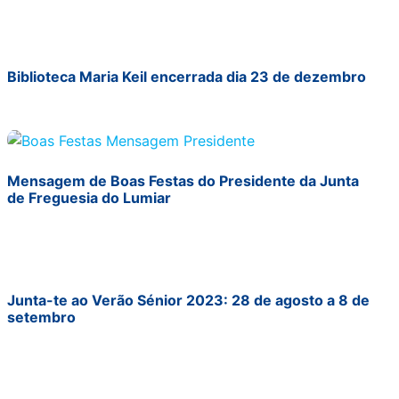
Biblioteca Maria Keil encerrada dia 23 de dezembro
Mensagem de Boas Festas do Presidente da Junta
de Freguesia do Lumiar
Junta-te ao Verão Sénior 2023: 28 de agosto a 8 de
setembro