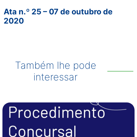
Ata n.º 25 – 07 de outubro de
2020
Também lhe pode
interessar