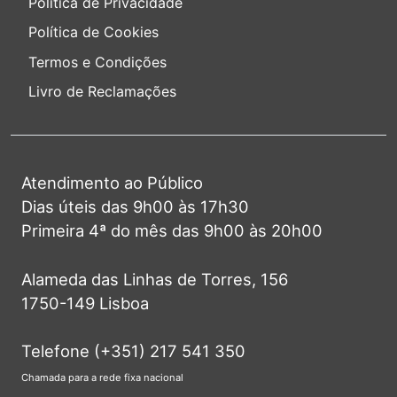
Política de Privacidade
Política de Cookies
Termos e Condições
Livro de Reclamações
Atendimento ao Público
Dias úteis das 9h00 às 17h30
Primeira 4ª do mês das 9h00 às 20h00
Alameda das Linhas de Torres, 156
1750-149 Lisboa
Telefone (+351) 217 541 350
Chamada para a rede fixa nacional