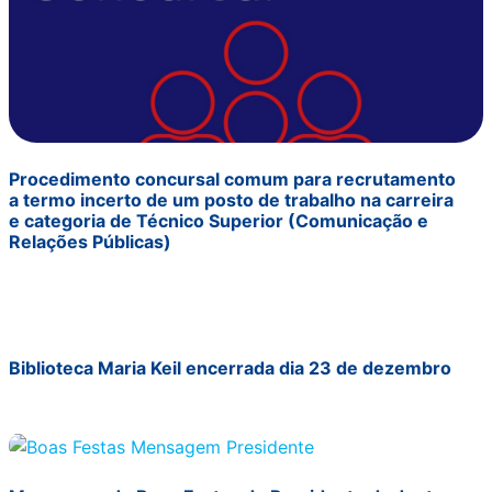
Procedimento concursal comum para recrutamento
a termo incerto de um posto de trabalho na carreira
e categoria de Técnico Superior (Comunicação e
Relações Públicas)
Biblioteca Maria Keil encerrada dia 23 de dezembro