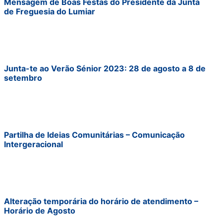
Mensagem de Boas Festas do Presidente da Junta
de Freguesia do Lumiar
Junta-te ao Verão Sénior 2023: 28 de agosto a 8 de
setembro
Partilha de Ideias Comunitárias – Comunicação
Intergeracional
Alteração temporária do horário de atendimento –
Horário de Agosto