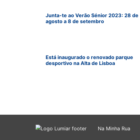
Junta-te ao Verão Sénior 2023: 28 de
agosto a 8 de setembro
Está inaugurado o renovado parque
desportivo na Alta de Lisboa
Na Minha Rua