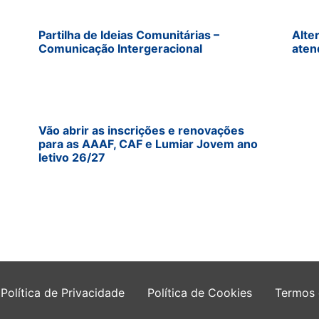
Partilha de Ideias Comunitárias –
Alte
Comunicação Intergeracional
aten
Vão abrir as inscrições e renovações
para as AAAF, CAF e Lumiar Jovem ano
letivo 26/27
Política de Privacidade
Política de Cookies
Termos