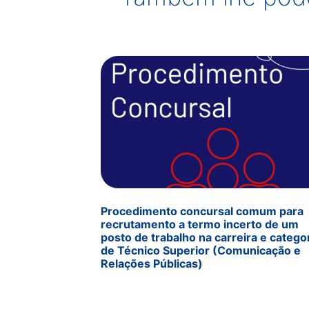
Procedimento concursal comum para
recrutamento a termo incerto de um
posto de trabalho na carreira e catego
de Técnico Superior (Comunicação e
Relações Públicas)