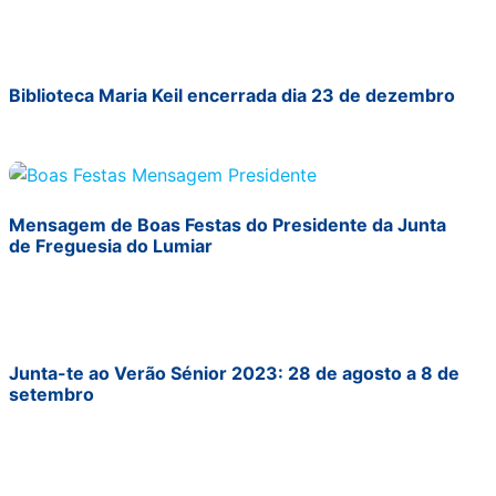
Biblioteca Maria Keil encerrada dia 23 de dezembro
Mensagem de Boas Festas do Presidente da Junta
de Freguesia do Lumiar
Junta-te ao Verão Sénior 2023: 28 de agosto a 8 de
setembro