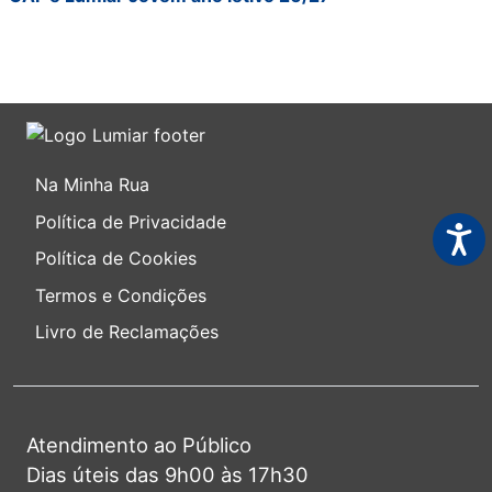
Na Minha Rua
Política de Privacidade
Acess
Política de Cookies
Termos e Condições
Livro de Reclamações
Atendimento ao Público
Dias úteis das 9h00 às 17h30