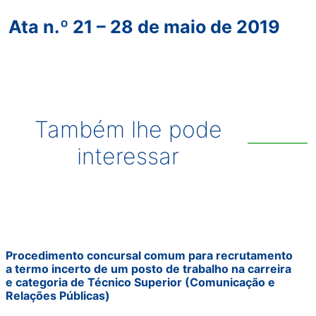
Ata n.º 21 – 28 de maio de 2019
Também lhe pode
interessar
Procedimento concursal comum para recrutamento
a termo incerto de um posto de trabalho na carreira
e categoria de Técnico Superior (Comunicação e
Relações Públicas)