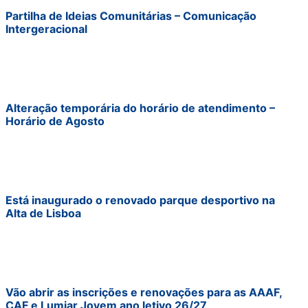
Partilha de Ideias Comunitárias – Comunicação
Intergeracional
Alteração temporária do horário de atendimento –
Horário de Agosto
Está inaugurado o renovado parque desportivo na
Alta de Lisboa
Vão abrir as inscrições e renovações para as AAAF,
CAF e Lumiar Jovem ano letivo 26/27