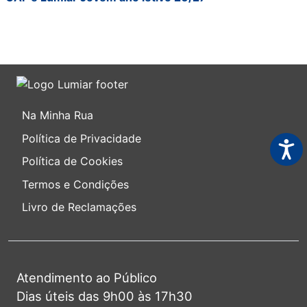
Na Minha Rua
Política de Privacidade
Acess
Política de Cookies
Termos e Condições
Livro de Reclamações
Atendimento ao Público
Dias úteis das 9h00 às 17h30