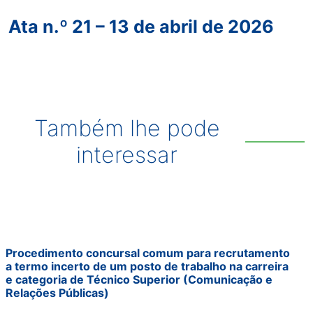
Ata n.º 21 – 13 de abril de 2026
Também lhe pode
interessar
Procedimento concursal comum para recrutamento
a termo incerto de um posto de trabalho na carreira
e categoria de Técnico Superior (Comunicação e
Relações Públicas)