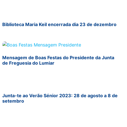
Biblioteca Maria Keil encerrada dia 23 de dezembro
Mensagem de Boas Festas do Presidente da Junta
de Freguesia do Lumiar
Junta-te ao Verão Sénior 2023: 28 de agosto a 8 de
setembro