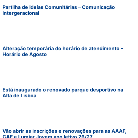
Partilha de Ideias Comunitárias – Comunicação
Intergeracional
Alteração temporária do horário de atendimento –
Horário de Agosto
Está inaugurado o renovado parque desportivo na
Alta de Lisboa
Vão abrir as inscrições e renovações para as AAAF,
CAF e Lumiar Jovem ano letivo 26/27