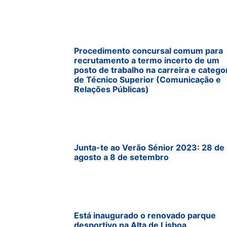
Procedimento concursal comum para
recrutamento a termo incerto de um
posto de trabalho na carreira e catego
de Técnico Superior (Comunicação e
Relações Públicas)
Junta-te ao Verão Sénior 2023: 28 de
agosto a 8 de setembro
Está inaugurado o renovado parque
desportivo na Alta de Lisboa