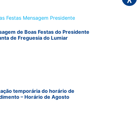
agem de Boas Festas do Presidente
unta de Freguesia do Lumiar
ração temporária do horário de
dimento – Horário de Agosto