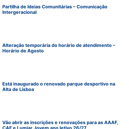
Partilha de Ideias Comunitárias – Comunicação
Intergeracional
Alteração temporária do horário de atendimento –
Horário de Agosto
Está inaugurado o renovado parque desportivo na
Alta de Lisboa
Vão abrir as inscrições e renovações para as AAAF,
CAF e Lumiar Jovem ano letivo 26/27