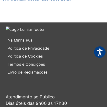
Na Minha Rua
Política de Privacidade
Acess
Política de Cookies
Termos e Condições
Livro de Reclamações
Atendimento ao Público
Dias úteis das 9h00 às 17h30