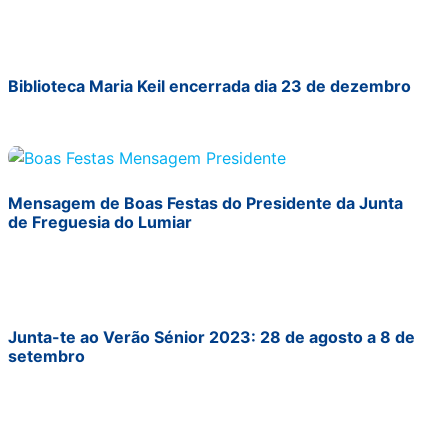
Biblioteca Maria Keil encerrada dia 23 de dezembro
Mensagem de Boas Festas do Presidente da Junta
de Freguesia do Lumiar
Junta-te ao Verão Sénior 2023: 28 de agosto a 8 de
setembro