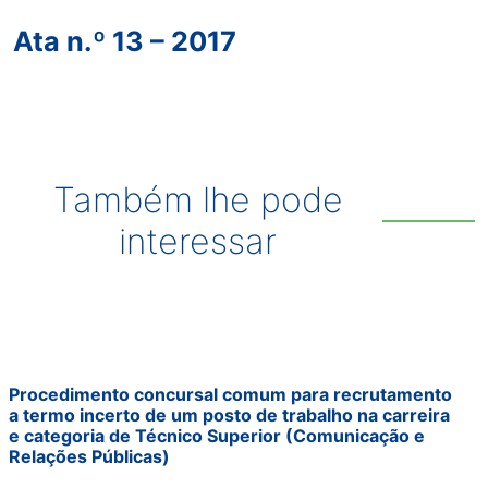
Ata n.º 13 – 2017
Também lhe pode
interessar
Procedimento concursal comum para recrutamento
a termo incerto de um posto de trabalho na carreira
e categoria de Técnico Superior (Comunicação e
Relações Públicas)