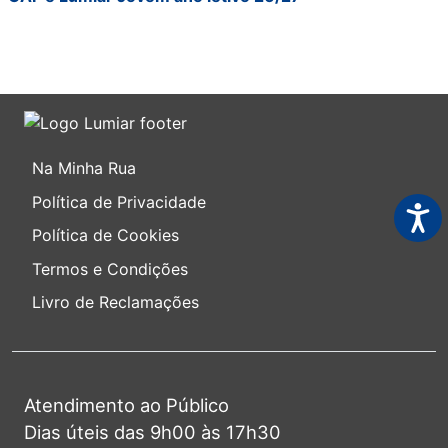
Na Minha Rua
Política de Privacidade
Acess
Política de Cookies
Termos e Condições
Livro de Reclamações
Atendimento ao Público
Dias úteis das 9h00 às 17h30