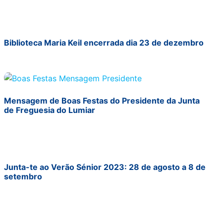
Biblioteca Maria Keil encerrada dia 23 de dezembro
Mensagem de Boas Festas do Presidente da Junta
de Freguesia do Lumiar
Junta-te ao Verão Sénior 2023: 28 de agosto a 8 de
setembro