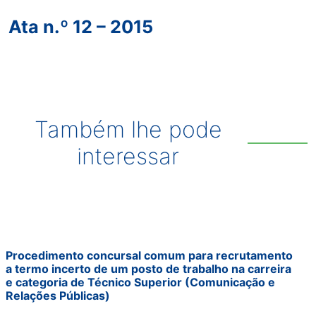
Ata n.º 12 – 2015
Também lhe pode
interessar
Procedimento concursal comum para recrutamento
a termo incerto de um posto de trabalho na carreira
e categoria de Técnico Superior (Comunicação e
Relações Públicas)