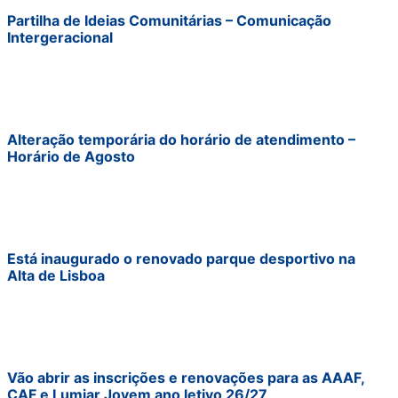
Partilha de Ideias Comunitárias – Comunicação
Intergeracional
Alteração temporária do horário de atendimento –
Horário de Agosto
Está inaugurado o renovado parque desportivo na
Alta de Lisboa
Vão abrir as inscrições e renovações para as AAAF,
CAF e Lumiar Jovem ano letivo 26/27