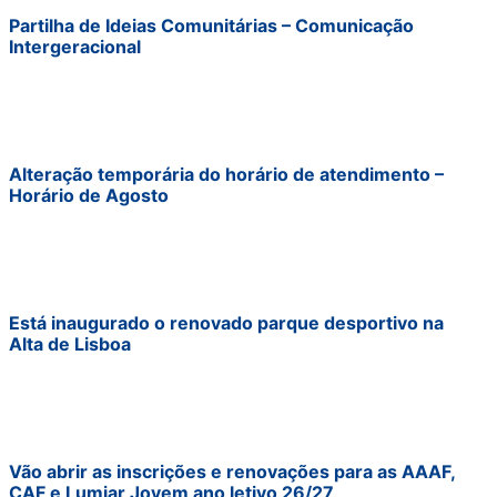
Partilha de Ideias Comunitárias – Comunicação
Intergeracional
Alteração temporária do horário de atendimento –
Horário de Agosto
Está inaugurado o renovado parque desportivo na
Alta de Lisboa
Vão abrir as inscrições e renovações para as AAAF,
CAF e Lumiar Jovem ano letivo 26/27