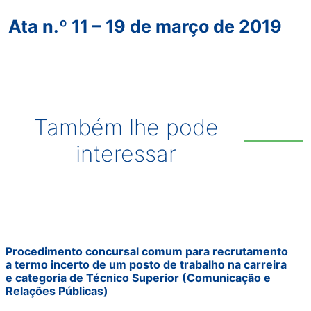
Ata n.º 11 – 19 de março de 2019
Também lhe pode
interessar
Procedimento concursal comum para recrutamento
a termo incerto de um posto de trabalho na carreira
e categoria de Técnico Superior (Comunicação e
Relações Públicas)