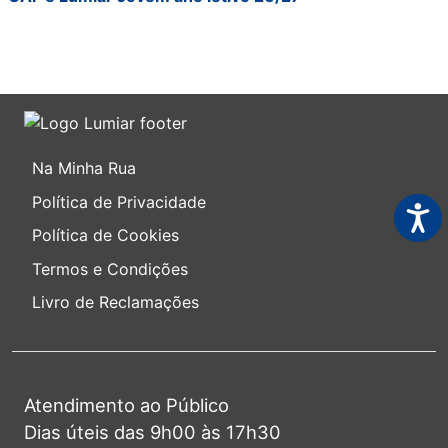
Na Minha Rua
Política de Privacidade
Acess
Política de Cookies
Termos e Condições
Livro de Reclamações
Atendimento ao Público
Dias úteis das 9h00 às 17h30