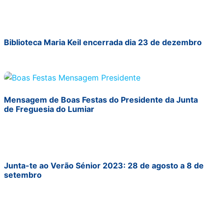
Biblioteca Maria Keil encerrada dia 23 de dezembro
Mensagem de Boas Festas do Presidente da Junta
de Freguesia do Lumiar
Junta-te ao Verão Sénior 2023: 28 de agosto a 8 de
setembro