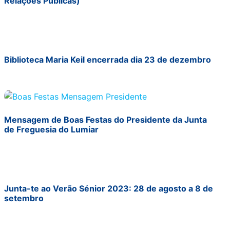
Relações Públicas)
Biblioteca Maria Keil encerrada dia 23 de dezembro
Mensagem de Boas Festas do Presidente da Junta
de Freguesia do Lumiar
Junta-te ao Verão Sénior 2023: 28 de agosto a 8 de
setembro