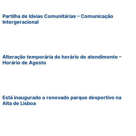
Partilha de Ideias Comunitárias – Comunicação
Intergeracional
Alteração temporária do horário de atendimento –
Horário de Agosto
Está inaugurado o renovado parque desportivo na
Alta de Lisboa