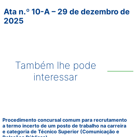
Ata n.º 10-A – 29 de dezembro de
2025
Também lhe pode
interessar
Procedimento concursal comum para recrutamento
a termo incerto de um posto de trabalho na carreira
e categoria de Técnico Superior (Comunicação e