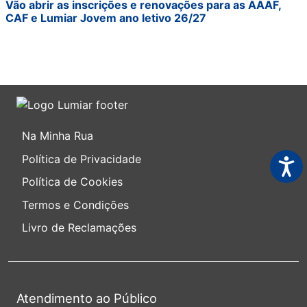
Vão abrir as inscrições e renovações para as AAAF,
CAF e Lumiar Jovem ano letivo 26/27
Na Minha Rua
Política de Privacidade
Acess
Política de Cookies
Termos e Condições
Livro de Reclamações
Atendimento ao Público