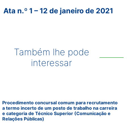
Ata n.º 1 – 12 de janeiro de 2021
Também lhe pode
interessar
Procedimento concursal comum para recrutamento
a termo incerto de um posto de trabalho na carreira
e categoria de Técnico Superior (Comunicação e
Relações Públicas)