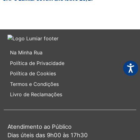
Na Minha Rua
Política de Privacidade
Acess
Política de Cookies
Termos e Condições
Livro de Reclamações
Atendimento ao Público
Dias úteis das 9h00 às 17h30