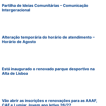
Partilha de Ideias Comunitárias – Comunicação
Intergeracional
Alteração temporária do horário de atendimento –
Horário de Agosto
Está inaugurado o renovado parque desportivo na
Alta de Lisboa
Vão abrir as inscrições e renovações para as AAAF,
CAF e Lumiar Jovem ano letivo 26/27