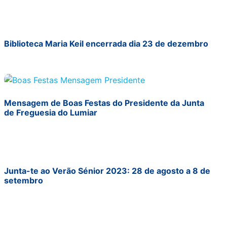
Biblioteca Maria Keil encerrada dia 23 de dezembro
Mensagem de Boas Festas do Presidente da Junta
de Freguesia do Lumiar
Junta-te ao Verão Sénior 2023: 28 de agosto a 8 de
setembro