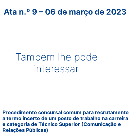
Ata n.º 9 – 06 de março de 2023
Também lhe pode
interessar
Procedimento concursal comum para recrutamento
a termo incerto de um posto de trabalho na carreira
e categoria de Técnico Superior (Comunicação e
Relações Públicas)