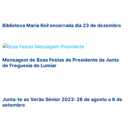
Biblioteca Maria Keil encerrada dia 23 de dezembro
Mensagem de Boas Festas do Presidente da Junta
de Freguesia do Lumiar
Junta-te ao Verão Sénior 2023: 28 de agosto a 8 de
setembro