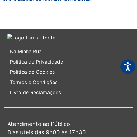
Na Minha Rua
Política de Privacidade
Acess
Política de Cookies
Termos e Condições
Livro de Reclamações
Atendimento ao Público
Dias úteis das 9h00 às 17h30