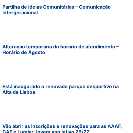
Partilha de Ideias Comunitárias – Comunicação
Intergeracional
Alteração temporária do horário de atendimento –
Horário de Agosto
Está inaugurado o renovado parque desportivo na
Alta de Lisboa
Vão abrir as inscrições e renovações para as AAAF,
CAF e Lumiar Jovem ano letivo 26/27