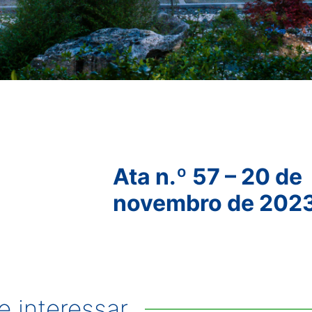
Ata n.º 57 – 20 de
novembro de 202
 interessar