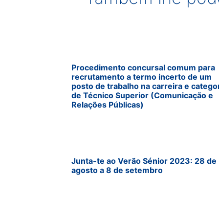
Procedimento concursal comum para
recrutamento a termo incerto de um
posto de trabalho na carreira e catego
de Técnico Superior (Comunicação e
Relações Públicas)
Junta-te ao Verão Sénior 2023: 28 de
agosto a 8 de setembro