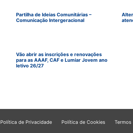
Partilha de Ideias Comunitárias –
Alte
Comunicação Intergeracional
aten
Vão abrir as inscrições e renovações
para as AAAF, CAF e Lumiar Jovem ano
letivo 26/27
Política de Privacidade
Política de Cookies
Termos