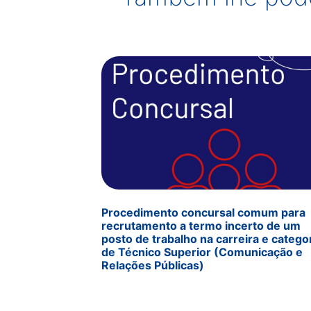
Procedimento concursal comum para
recrutamento a termo incerto de um
posto de trabalho na carreira e catego
de Técnico Superior (Comunicação e
Relações Públicas)