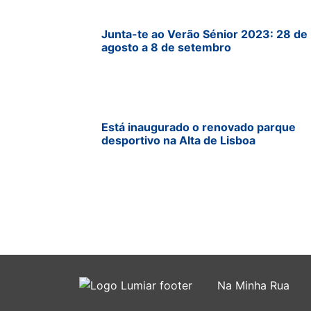
Junta-te ao Verão Sénior 2023: 28 de
agosto a 8 de setembro
Está inaugurado o renovado parque
desportivo na Alta de Lisboa
Na Minha Rua