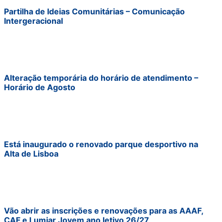
Partilha de Ideias Comunitárias – Comunicação
Intergeracional
Alteração temporária do horário de atendimento –
Horário de Agosto
Está inaugurado o renovado parque desportivo na
Alta de Lisboa
Vão abrir as inscrições e renovações para as AAAF,
CAF e Lumiar Jovem ano letivo 26/27