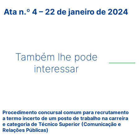
Ata n.º 4 – 22 de janeiro de 2024
Também lhe pode
interessar
Procedimento concursal comum para recrutamento
a termo incerto de um posto de trabalho na carreira
e categoria de Técnico Superior (Comunicação e
Relações Públicas)