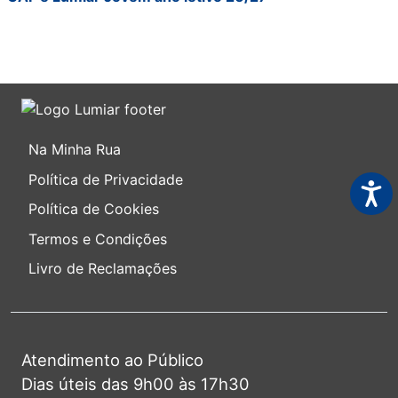
Na Minha Rua
Política de Privacidade
Acess
Política de Cookies
Termos e Condições
Livro de Reclamações
Atendimento ao Público
Dias úteis das 9h00 às 17h30