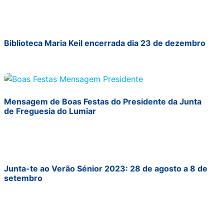
Biblioteca Maria Keil encerrada dia 23 de dezembro
Mensagem de Boas Festas do Presidente da Junta
de Freguesia do Lumiar
Junta-te ao Verão Sénior 2023: 28 de agosto a 8 de
setembro