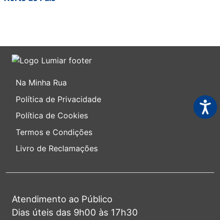
Na Minha Rua
Política de Privacidade
Acess
Política de Cookies
Termos e Condições
Livro de Reclamações
Atendimento ao Público
Dias úteis das 9h00 às 17h30