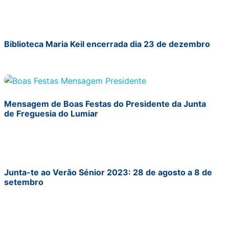
Biblioteca Maria Keil encerrada dia 23 de dezembro
Mensagem de Boas Festas do Presidente da Junta
de Freguesia do Lumiar
Junta-te ao Verão Sénior 2023: 28 de agosto a 8 de
setembro