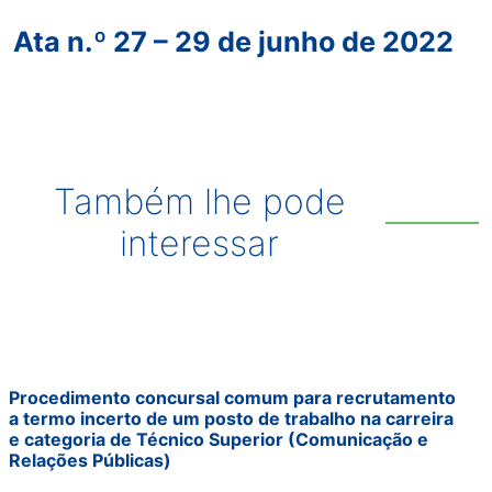
Ata n.º 27 – 29 de junho de 2022
Também lhe pode
interessar
Procedimento concursal comum para recrutamento
a termo incerto de um posto de trabalho na carreira
e categoria de Técnico Superior (Comunicação e
Relações Públicas)